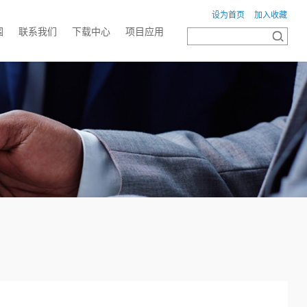
设为首页
加入收藏
围
联系我们
下载中心
项目应用