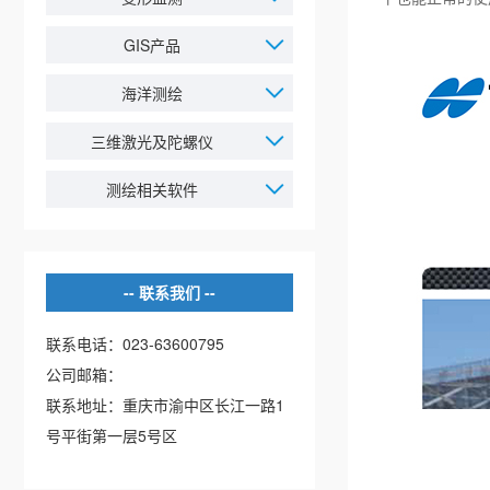
GIS产品
海洋测绘
三维激光及陀螺仪
测绘相关软件
联系我们
联系电话：023-63600795
公司邮箱：
联系地址：重庆市渝中区长江一路1
号平街第一层5号区