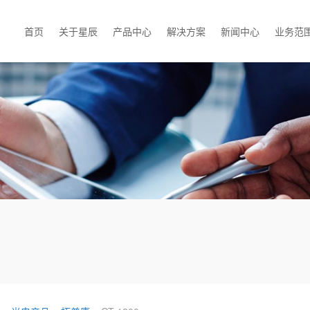
首页
关于星辰
产品中心
解决方案
新闻中心
业务范