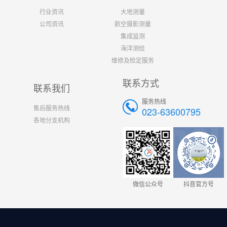
行业资讯
大地测量
公司资讯
航空摄影测量
集成监测
海洋测绘
维修及检定服务
联系方式
联系我们
服务热线
售后服务热线
023-63600795
各地分支机构
微信公众号
抖音官方号