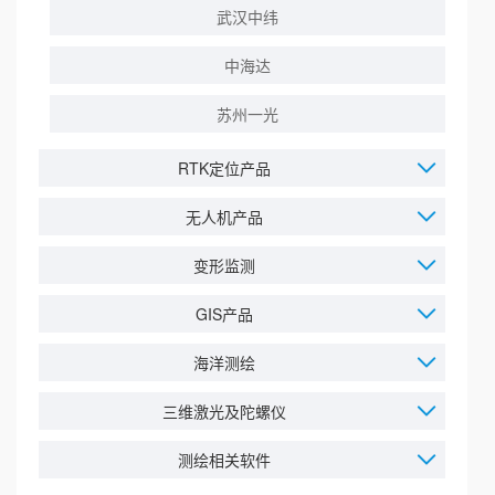
武汉中纬
中海达
苏州一光
RTK定位产品
无人机产品
变形监测
GIS产品
海洋测绘
三维激光及陀螺仪
测绘相关软件