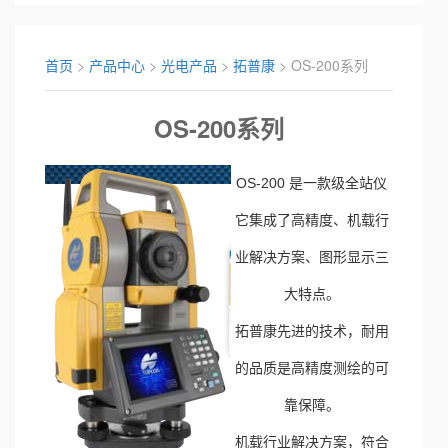
首页
>
产品中心
>
光电产品
>
拓普康
> OS-200系列
OS-200系列
OS-200 是一款级全站仪
它集成了高精度、机载行
业解决方案、图形显示三
大特点。
拓普康先进的技术，耐用
的品质是高精度测绘的可
靠保障。
机载行业解决方案，符合