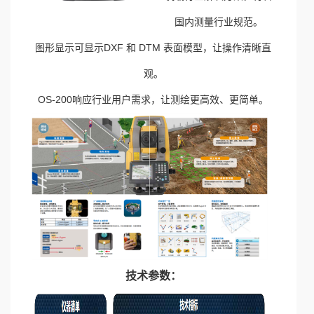
国内测量行业规范。
图形显示可显示DXF 和 DTM 表面模型，让操作清晰直
观。
OS-200响应行业用户需求，让测绘更高效、更简单。
技术参数：