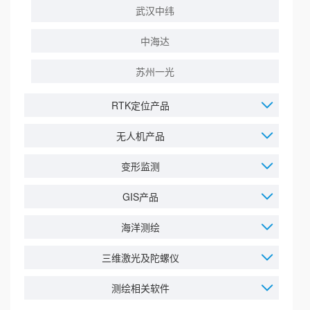
武汉中纬
中海达
苏州一光
RTK定位产品
无人机产品
变形监测
GIS产品
海洋测绘
三维激光及陀螺仪
测绘相关软件