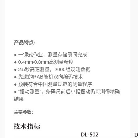
产品特点:
● 一键式作业，测量存储瞬间完成
● 0.4mm/0.8mm高测量精度
● 2.5秒高速测量，2000组观测数据
● 先进的RAB随机双向编码技术
● 预装符合中国测量规范的测量程序
● “摆动测量”，条码尺前后小幅摆动仍可测得精确
结果
主要参数：