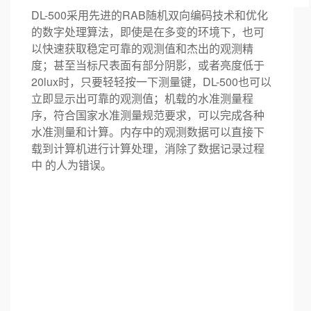
DL-500采用先进的RAB随机双向编码技术和优化
的数字处理算法，即使是在多变的环境下，也可
以快速获取稳定可靠的观测值和杰出的观测精
度；甚至当标尺表面有部分阴影，或者亮度低于
20lux时，只要轻轻按一下测量键，DL-500也可以
立即显示出可靠的观测值；机载的水准测量程
序，符合国家水准测量规范要求，可以完成各种
水准测量和计算。内存中的观测数据可以直接下
载到计算机进行计算处理，消除了数据记录过程
中 的人为错误。