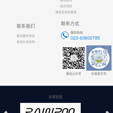
海洋测绘
维修及检定服务
联系方式
联系我们
服务热线
售后服务热线
023-63600795
各地分支机构
微信公众号
抖音官方号
友情链接 :